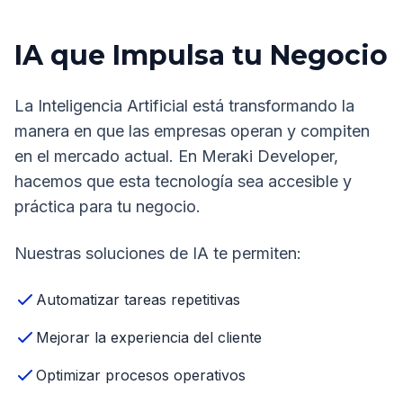
IA que Impulsa tu Negocio
La Inteligencia Artificial está transformando la
manera en que las empresas operan y compiten
en el mercado actual. En Meraki Developer,
hacemos que esta tecnología sea accesible y
práctica para tu negocio.
Nuestras soluciones de IA te permiten:
Automatizar tareas repetitivas
Mejorar la experiencia del cliente
Optimizar procesos operativos