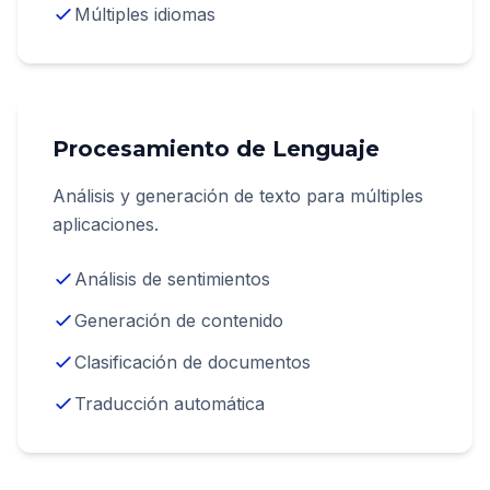
Múltiples idiomas
Procesamiento de Lenguaje
Análisis y generación de texto para múltiples
aplicaciones.
Análisis de sentimientos
Generación de contenido
Clasificación de documentos
Traducción automática