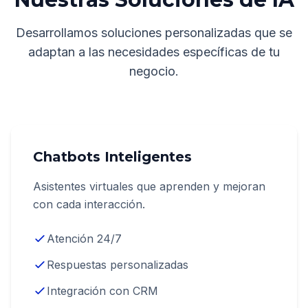
Desarrollamos soluciones personalizadas que se
adaptan a las necesidades específicas de tu
negocio.
Chatbots Inteligentes
Asistentes virtuales que aprenden y mejoran
con cada interacción.
Atención 24/7
Respuestas personalizadas
Integración con CRM