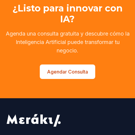
¿Listo para innovar con
IA?
Agenda una consulta gratuita y descubre cómo la
Inteligencia Artificial puede transformar tu
negocio.
Agendar Consulta