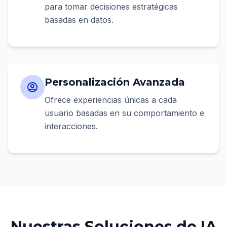
para tomar decisiones estratégicas
basadas en datos.
Personalización Avanzada
Ofrece experiencias únicas a cada
usuario basadas en su comportamiento e
interacciones.
Nuestras Soluciones de IA