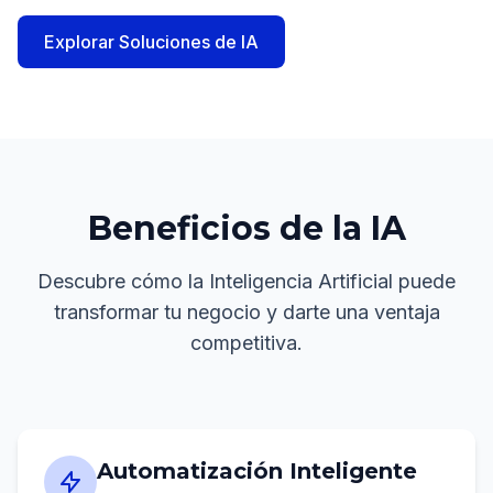
Explorar Soluciones de IA
Beneficios de la IA
Descubre cómo la Inteligencia Artificial puede
transformar tu negocio y darte una ventaja
competitiva.
Automatización Inteligente