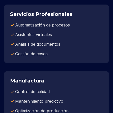
Servicios Profesionales
Automatización de procesos
Asistentes virtuales
Análisis de documentos
Gestión de casos
Manufactura
Control de calidad
Mantenimiento predictivo
Optimización de producción