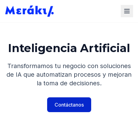
Inteligencia Artificial
Transformamos tu negocio con soluciones
de IA que automatizan procesos y mejoran
la toma de decisiones.
Contáctanos