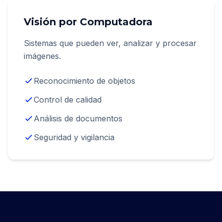
Visión por Computadora
Sistemas que pueden ver, analizar y procesar
imágenes.
Reconocimiento de objetos
Control de calidad
Análisis de documentos
Seguridad y vigilancia