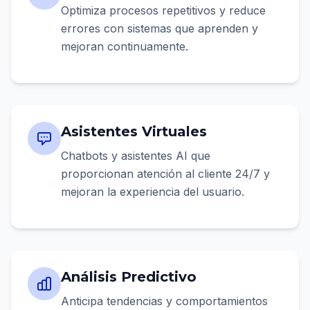
Optimiza procesos repetitivos y reduce
errores con sistemas que aprenden y
mejoran continuamente.
Asistentes Virtuales
Chatbots y asistentes AI que
proporcionan atención al cliente 24/7 y
mejoran la experiencia del usuario.
Análisis Predictivo
Anticipa tendencias y comportamientos