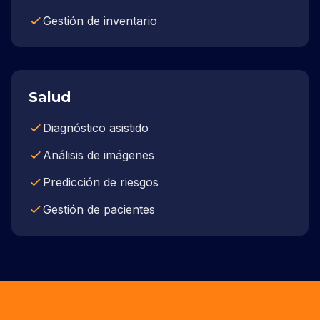
Gestión de inventario
Salud
Diagnóstico asistido
Análisis de imágenes
Predicción de riesgos
Gestión de pacientes