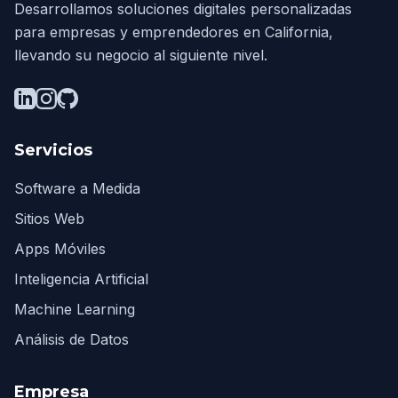
Desarrollamos soluciones digitales personalizadas
para empresas y emprendedores en California,
llevando su negocio al siguiente nivel.
Servicios
Software a Medida
Sitios Web
Apps Móviles
Inteligencia Artificial
Machine Learning
Análisis de Datos
Empresa