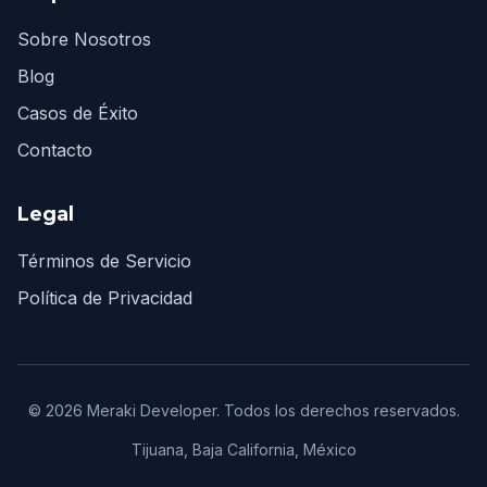
Sobre Nosotros
Blog
Casos de Éxito
Contacto
Legal
Términos de Servicio
Política de Privacidad
© 2026 Meraki Developer. Todos los derechos reservados.
Tijuana, Baja California, México