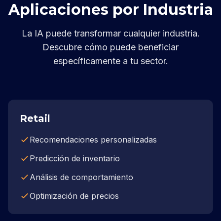
Aplicaciones por Industria
La IA puede transformar cualquier industria.
Descubre cómo puede beneficiar
específicamente a tu sector.
Retail
Recomendaciones personalizadas
Predicción de inventario
Análisis de comportamiento
Optimización de precios